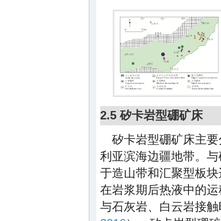
2.5 矽卡岩型硼矿床
矽卡岩型硼矿床主要
利亚滨海边疆地带。与
于造山带和汇聚型板块
在岩浆期后热液中的运
与石灰岩、白云岩接触