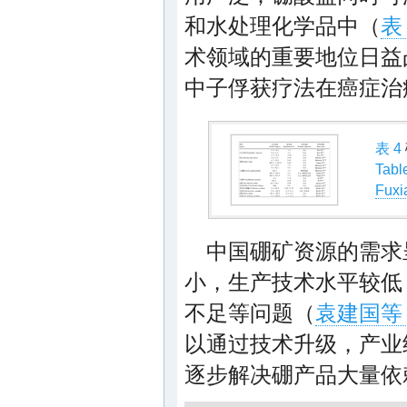
和水处理化学品中（
表
术领域的重要地位日益
中子俘获疗法在癌症治
表 4
Tabl
Fuxia
中国硼矿资源的需求
小，生产技术水平较低
不足等问题（
袁建国等，
以通过技术升级，产业
逐步解决硼产品大量依