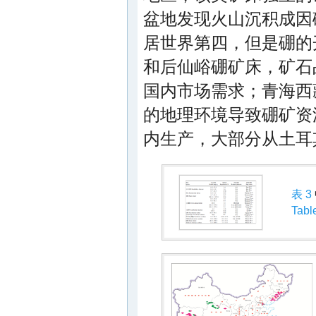
盆地发现火山沉积成因
居世界第四，但是硼的
和后仙峪硼矿床，矿石品
国内市场需求；青海西
的地理环境导致硼矿资
内生产，大部分从土耳
表 3
Tabl