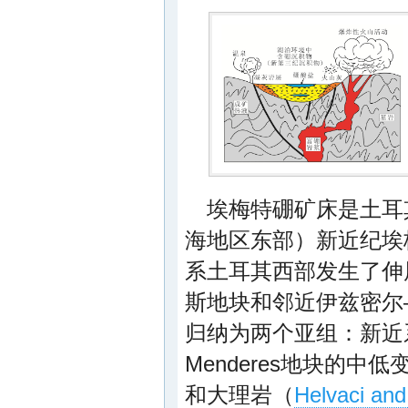
埃梅特硼矿床是土耳
海地区东部）新近纪埃
系土耳其西部发生了伸
斯地块和邻近伊兹密尔
归纳为两个亚组：新近
Menderes地块的
和大理岩（
Helvaci and