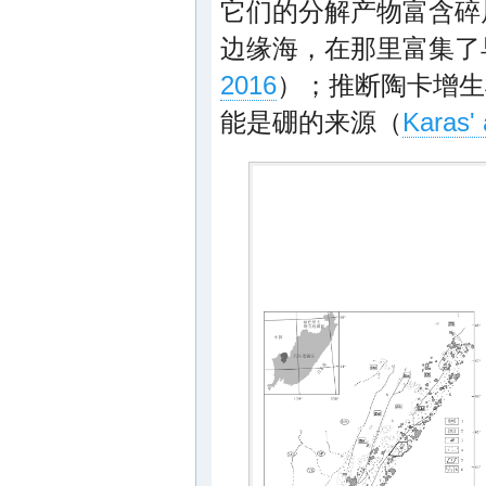
它们的分解产物富含碎
边缘海，在那里富集了
2016
）；推断陶卡增生
能是硼的来源（
Karas' 