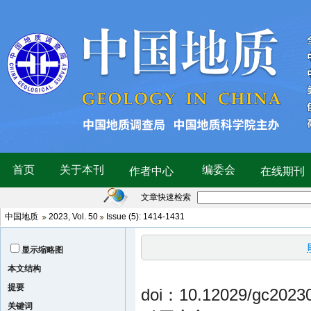
文章快速检索
中国地质
2023, Vol. 50
Issue (5):
1414-1431
显示缩略图
本文结构
提要
doi：10.12029/gc2023
关键词